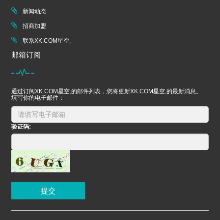
新闻动态
招商加盟
联系XK.COM星空,
邮箱订阅
通过订阅XK.COM星空,的邮件列表，您将更新XK.COM星空,的最新消息。
填写你的电子邮件：
验证码:
提交