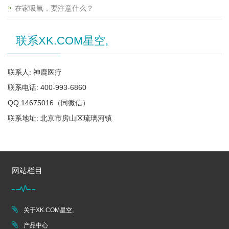
在家吸氧，要注意什么？
联系XK.COM星空,
联系人: 神鹿医疗
联系电话: 400-993-6860
QQ:14675016（同微信）
联系地址: 北京市房山区琉璃河镇
网站栏目
关于XK.COM星空,
产品中心