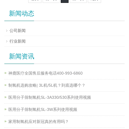
新闻动态
公司新闻
行业新闻
新闻资讯
神鹿医疗全国售后服务电话400-993-6860
制氧机选购攻略| 3L机/5L机？到底选哪个？
医用分子筛制氧机SL-3A330/530系列使用视频
医用分子筛制氧机SL-3W系列使用视频
家用制氧机应对新冠真的有用吗？