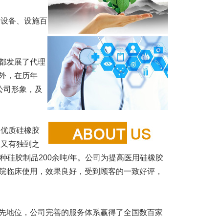
设备、设施百
都发展了代理
外，在历年
公司形象，及
优质硅橡胶
、又有独到之
，各种硅胶制品200余吨/年。公司为提高医用硅橡胶
院临床使用，效果良好，受到顾客的一致好评，
地位，公司完善的服务体系赢得了全国数百家