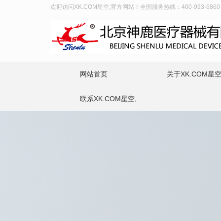
欢迎访问XK.COM星空,官方网站！全国服务热线：400-993-6860
网站首页
关于XK.COM星空
联系XK.COM星空,