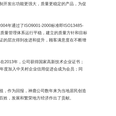
制开发出功能更强大，质量更稳定的产品，为促
通过了ISO9001-2000标准即ISO13485-
司质量管理体系运行平稳，建立的质量方针和目标
证的层次得到改进和提升，顾客满意度在不断增
在2013年，公司获得国家高新技术企业证书；
14年度加入中关村企业信用促进会成为会员；同
，作为回报，神鹿公司数年来为当地居民创造
百姓，发展和繁荣地方经济作出了贡献。