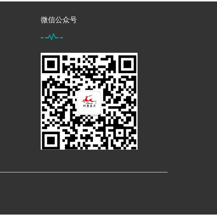
微信公众号