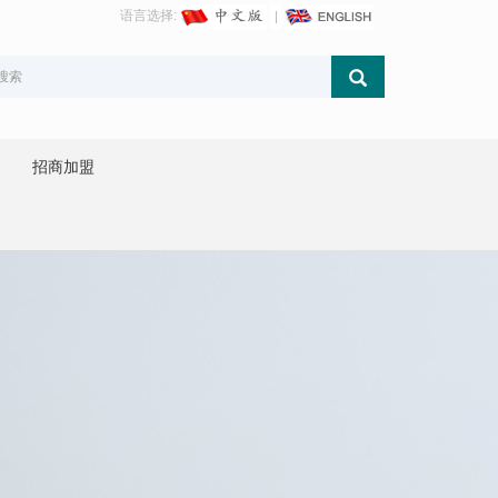
语言选择:
招商加盟