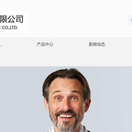
,
产品中心
新闻动态